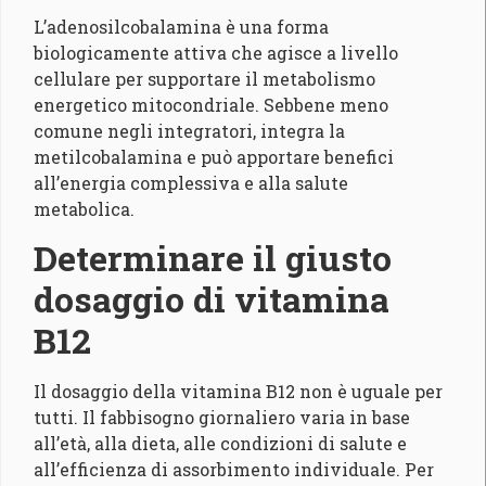
L’adenosilcobalamina è una forma
biologicamente attiva che agisce a livello
cellulare per supportare il metabolismo
energetico mitocondriale. Sebbene meno
comune negli integratori, integra la
metilcobalamina e può apportare benefici
all’energia complessiva e alla salute
metabolica.
Determinare il giusto
dosaggio di vitamina
B12
Il dosaggio della vitamina B12 non è uguale per
tutti. Il fabbisogno giornaliero varia in base
all’età, alla dieta, alle condizioni di salute e
all’efficienza di assorbimento individuale. Per