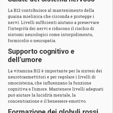
La B12 contribuisce al mantenimento della
guaina mielinica che circonda e protegge i
nervi. Livelli sufficienti aiutano a preservare
l’integrità dei nervi e riducono il rischio di
sintomi neurologici come intorpidimento,
formicolio o neuropatia.
Supporto cognitivo e
dell’umore
La vitamina B12 è importante per la sintesi dei
neurotrasmettitori e per regolare i livelli di
omocisteina, che influenzano la funzione
cognitiva e l’umore. Mantenere livelli adeguati
può aiutare la lucidità mentale, la
concentrazione e il benessere emotivo.
Formazione dei globuli rossi