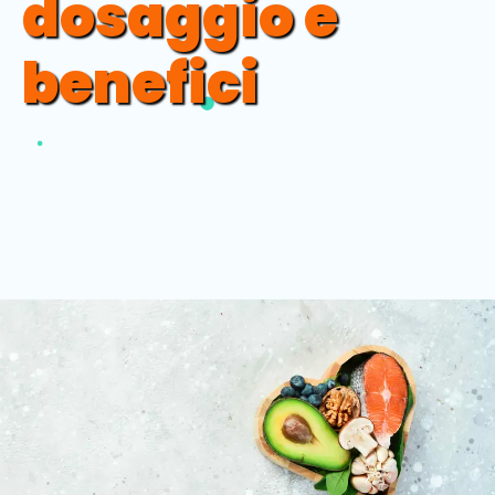
dosaggio e
benefici