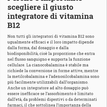
scegliere il giusto
integratore di vitamina
B12
Non tutti gli integratori di vitamina B12 sono
ugualmente efficaci e il loro impatto dipende
dalla forma, dal dosaggio e dalla
biodisponibilità, cioè la proporzione che entra
nel flusso sanguigno e supporta la funzione
cellulare. La cianocobalamina è stabile ma
richiede la conversione in forme attive, mentre
la metilcobalamina e l’adenosilcobalamina sono
più facilmente utilizzabili dall’organismo.
Anche un integratore ad alto dosaggio può
essere inefficace se l’assorbimento è limitato
dall’età, da problemi digestivi o da determinati
farmaci, il che sottolinea l’importanza della