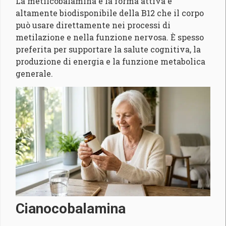
La metilcobalamina è la forma attiva e
altamente biodisponibile della B12 che il corpo
può usare direttamente nei processi di
metilazione e nella funzione nervosa. È spesso
preferita per supportare la salute cognitiva, la
produzione di energia e la funzione metabolica
generale.
Cianocobalamina