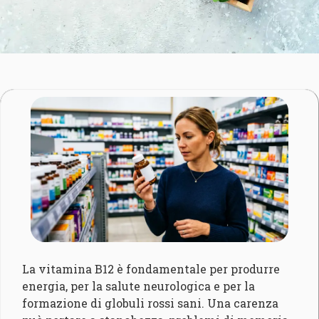
La vitamina B12 è fondamentale per produrre
energia, per la salute neurologica e per la
formazione di globuli rossi sani. Una carenza