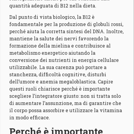
quantità adeguata di B12 nella dieta.
Dal punto di vista biologico, la B12 è
fondamentale per la produzione di globuli rossi,
perché aiuta la corretta sintesi del DNA. Inoltre,
mantiene la salute dei nervi favorendo la
formazione della mielina e contribuisce al
metabolismo energetico aiutando la
conversione dei nutrienti in energia cellulare
utilizzabile. La sua carenza può portare a
stanchezza, difficoltà cognitive, disturbi
dell’umore e anemia megaloblastica. Capire
questi ruoli chiarisce perché è importante
scegliere l’integratore giusto: non si tratta solo
di aumentare l’assunzione, ma di garantire che
il corpo possa assorbire e utilizzare la vitamina
in modo efficace.
Perché è importante