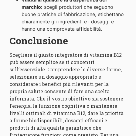
marchio:
scegli produttori che seguono
buone pratiche di fabbricazione, etichettano
chiaramente gli ingredienti e i dosaggi e
hanno una comprovata affidabilità.
Conclusione
Scegliere il giusto integratore di vitamina B12
può essere semplice se ti concentri
sull’essenziale. Comprendere le diverse forme,
selezionare un dosaggio appropriato e
considerare i benefici più rilevanti per la
propria salute consente di fare una scelta
informata. Che il vostro obiettivo sia sostenere
l’energia, la funzione cognitiva o mantenere
livelli ottimali di vitamina B12, dare la priorità
a forme biodisponibili, dosaggi efficaci e
prodotti di alta qualità garantisce che
l’integratore funzioni come previsto. Per una