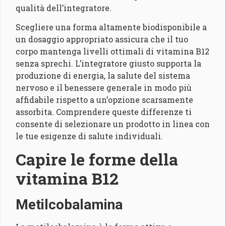
qualità dell’integratore.
Scegliere una forma altamente biodisponibile a
un dosaggio appropriato assicura che il tuo
corpo mantenga livelli ottimali di vitamina B12
senza sprechi. L’integratore giusto supporta la
produzione di energia, la salute del sistema
nervoso e il benessere generale in modo più
affidabile rispetto a un’opzione scarsamente
assorbita. Comprendere queste differenze ti
consente di selezionare un prodotto in linea con
le tue esigenze di salute individuali.
Capire le forme della
vitamina B12
Metilcobalamina