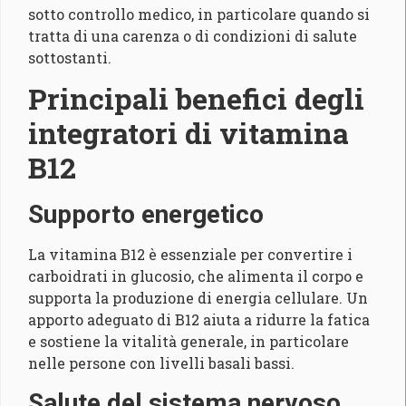
sotto controllo medico, in particolare quando si
tratta di una carenza o di condizioni di salute
sottostanti.
Principali benefici degli
integratori di vitamina
B12
Supporto energetico
La vitamina B12 è essenziale per convertire i
carboidrati in glucosio, che alimenta il corpo e
supporta la produzione di energia cellulare. Un
apporto adeguato di B12 aiuta a ridurre la fatica
e sostiene la vitalità generale, in particolare
nelle persone con livelli basali bassi.
Salute del sistema nervoso