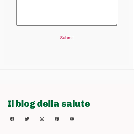
Submit
Il blog della salute