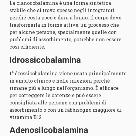
La cianocobalamina è una forma sintetica
stabile che si trova spesso negli integratori
perché costa poco e dura a lungo. Il corpo deve
trasformarla in forme attive, un processo che
per alcune persone, specialmente quelle con
problemi di assorbimento, potrebbe non essere
così efficiente.
Idrossicobalamina
L’idrossicobalamina viene usata principalmente
in ambito clinico e nelle iniezioni perché
rimane più a lungo nell’organismo. È efficace
per correggere le carenze e può essere
consigliata alle persone con problemi di
assorbimento o con un fabbisogno maggiore di
vitamina B12.
Adenosilcobalamina