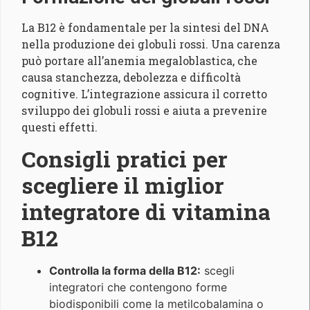
La B12 è fondamentale per la sintesi del DNA
nella produzione dei globuli rossi. Una carenza
può portare all’anemia megaloblastica, che
causa stanchezza, debolezza e difficoltà
cognitive. L’integrazione assicura il corretto
sviluppo dei globuli rossi e aiuta a prevenire
questi effetti.
Consigli pratici per
scegliere il miglior
integratore di vitamina
B12
Controlla la forma della B12:
scegli
integratori che contengono forme
biodisponibili come la metilcobalamina o